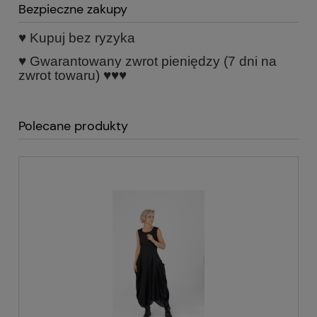
Bezpieczne zakupy
♥ Kupuj bez ryzyka
♥ Gwarantowany zwrot pieniędzy
(7 dni na
zwrot towaru) ♥♥♥
Polecane produkty